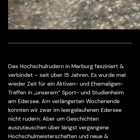
Das Hochschulrudern in Marburg fasziniert &
verbindet – seit über 15 Jahren. Es wurde mal
wieder Zeit für ein Aktiven- und Ehemaligen-
Treffen in „unserem“ Sport- und Studienheim
am Edersee. Am verlängerten Wochenende
konnten wir zwar im leergelaufenen Edersee
nicht rudern. Aber um Geschichten
auszutauschen über längst vergangene
Hochschulmeisterschaften und neue &