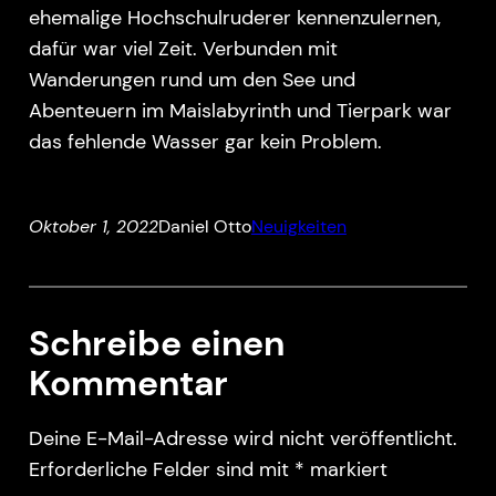
ehemalige Hochschulruderer kennenzulernen,
dafür war viel Zeit. Verbunden mit
Wanderungen rund um den See und
Abenteuern im Maislabyrinth und Tierpark war
das fehlende Wasser gar kein Problem.
Oktober 1, 2022
Daniel Otto
Neuigkeiten
Schreibe einen
Kommentar
Deine E-Mail-Adresse wird nicht veröffentlicht.
Erforderliche Felder sind mit
*
markiert