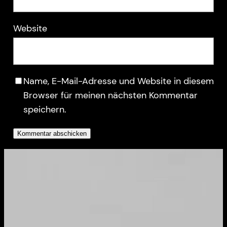
Website
Name, E-Mail-Adresse und Website in diesem
Browser für meinen nächsten Kommentar
speichern.