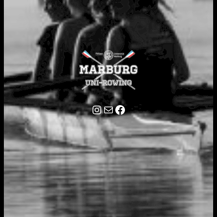
Instagram
E-Mail
Facebook