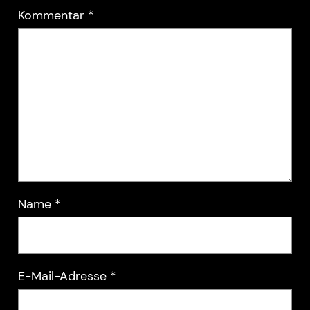
Kommentar
*
Name
*
E-Mail-Adresse
*