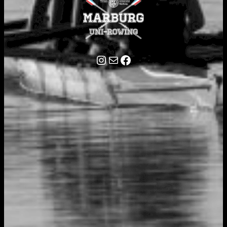
Instagram
E-Mail
Facebook