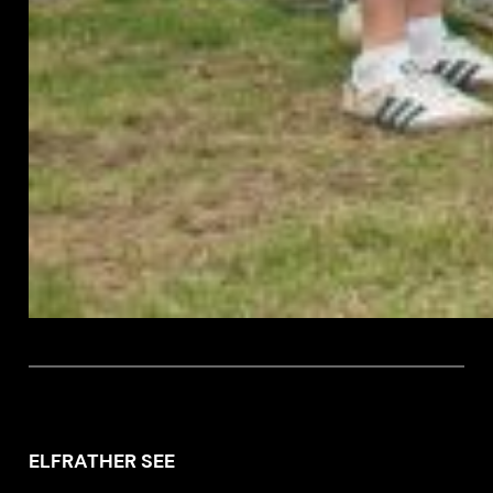
ELFRATHER SEE