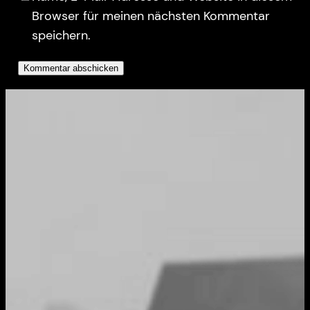
Browser für meinen nächsten Kommentar
speichern.